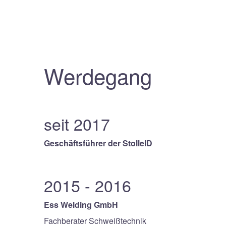
Werdegang
seit 2017
Geschäftsführer der StolleID
2015 - 2016
Ess Welding GmbH
Fachberater Schweißtechnik