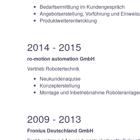
Bedarfsermittlung im Kundengespräch
Angebotserstellung, Vorführung und Einweis
Produktweiterentwicklung
2014 - 2015
ro-motion automation GmbH
Vertrieb Robotertechnik
Neukundenaquise
Konzepterstellung
Montage und Inbetriebnahme Roboteranlage
2009 - 2013
Fronius Deutschland GmbH