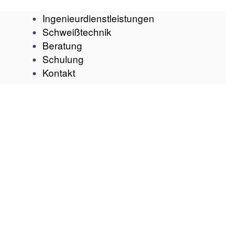
Ingenieurdienstleistungen
Schweißtechnik
Beratung
Schulung
Kontakt