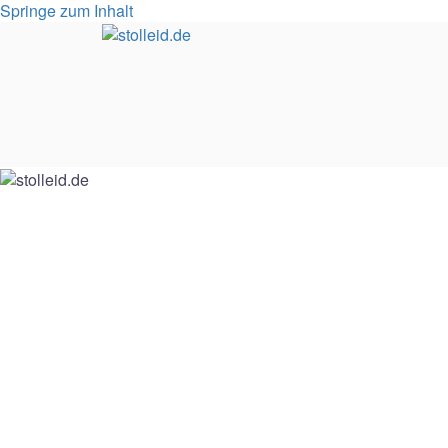
Springe zum Inhalt