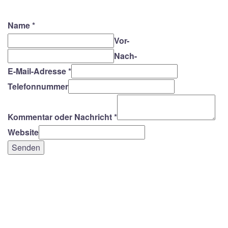
Name
*
Vor-
Nach-
E-Mail-Adresse
*
Telefonnummer
Kommentar oder Nachricht
*
Website
Senden