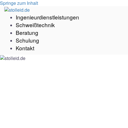
Springe zum Inhalt
Ingenieurdienstleistungen
Schweißtechnik
Beratung
Schulung
Kontakt