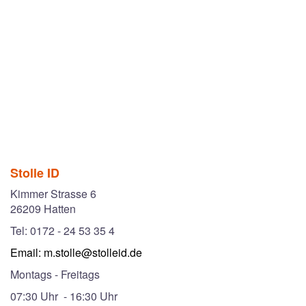
Stolle ID
Kimmer Strasse 6
26209 Hatten
Tel: 0172 - 24 53 35 4
Email:
m.stolle@stolleid.de
Montags - Freitags
07:30 Uhr - 16:30 Uhr