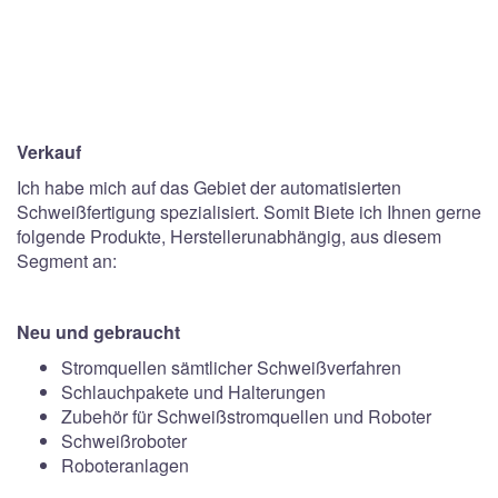
Verkauf
Ich habe mich auf das Gebiet der automatisierten
Schweißfertigung spezialisiert. Somit Biete ich Ihnen gerne
folgende Produkte, Herstellerunabhängig, aus diesem
Segment an:
Neu und gebraucht
Stromquellen sämtlicher Schweißverfahren
Schlauchpakete und Halterungen
Zubehör für Schweißstromquellen und Roboter
Schweißroboter
Roboteranlagen