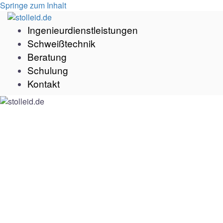
Springe zum Inhalt
Ingenieurdienstleistungen
Schweißtechnik
Beratung
Schulung
Kontakt